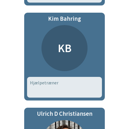
Kim Bahring
KB
Hjælpetræner
Ulrich D Christiansen