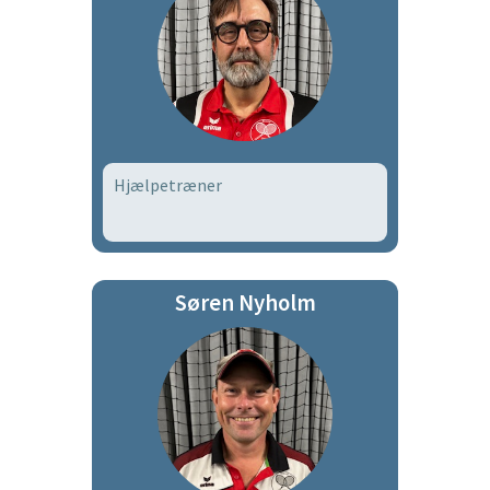
Hjælpetræner
Søren Nyholm