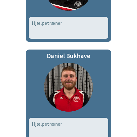
Hjælpetræner
Daniel Bukhave
Hjælpetræner