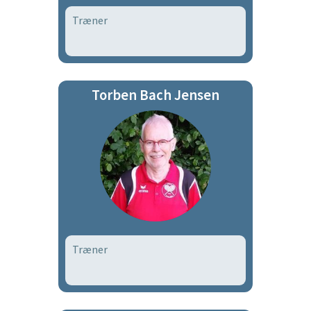
Træner
Torben Bach Jensen
Træner