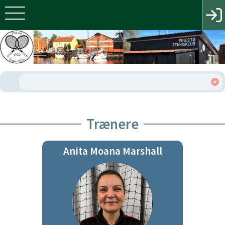
Trænere
Anita Moana Marshall