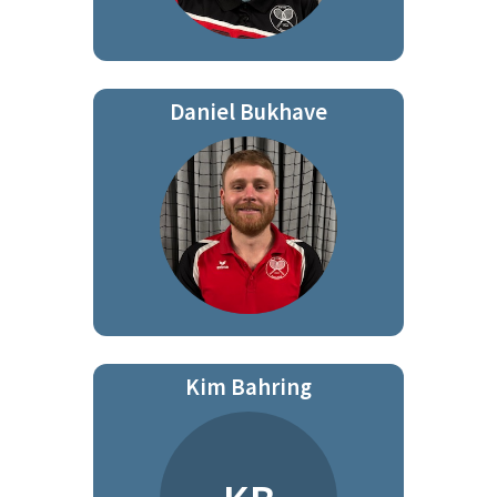
Daniel Bukhave
Kim Bahring