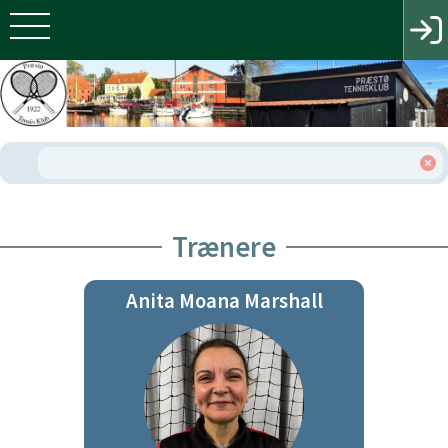
Trænere
Anita Moana Marshall