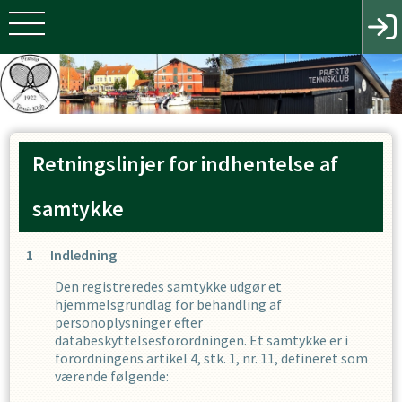
Retningslinjer for indhentelse af
samtykke
Indledning
Den registreredes samtykke udgør et
hjemmelsgrundlag for behandling af
personoplysninger efter
databeskyttelsesforordningen. Et samtykke er i
forordningens artikel 4, stk. 1, nr. 11, defineret som
værende følgende: