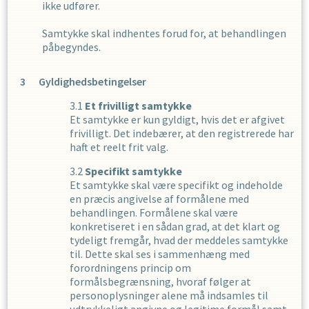
ikke udfører.
Samtykke skal indhentes forud for, at behandlingen
påbegyndes.
Gyldighedsbetingelser
Et frivilligt samtykke
Et samtykke er kun gyldigt, hvis det er afgivet
frivilligt. Det indebærer, at den registrerede har
haft et reelt frit valg.
Specifikt samtykke
Et samtykke skal være specifikt og indeholde
en præcis angivelse af formålene med
behandlingen. Formålene skal være
konkretiseret i en sådan grad, at det klart og
tydeligt fremgår, hvad der meddeles samtykke
til. Dette skal ses i sammenhæng med
forordningens princip om
formålsbegrænsning, hvoraf følger at
personoplysninger alene må indsamles til