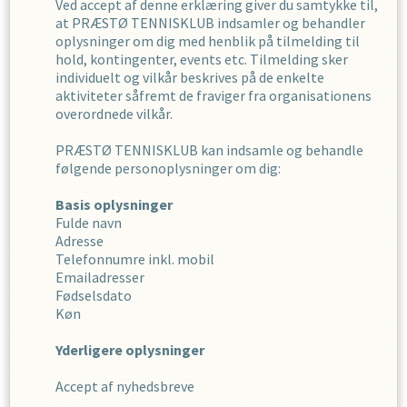
Ved accept af denne erklæring giver du samtykke til,
at
PRÆSTØ TENNISKLUB
indsamler og behandler
oplysninger om dig med henblik på tilmelding til
hold, kontingenter, events etc. Tilmelding sker
individuelt og vilkår beskrives på de enkelte
aktiviteter såfremt de fraviger fra organisationens
overordnede vilkår.
PRÆSTØ TENNISKLUB
kan indsamle og behandle
følgende personoplysninger om dig
:
Basis oplysninger
Fulde navn
Adresse
Telefonnumre inkl. mobil
Emailadresser
Fødselsdato
Køn
Yderligere oplysninger
Accept af nyhedsbreve